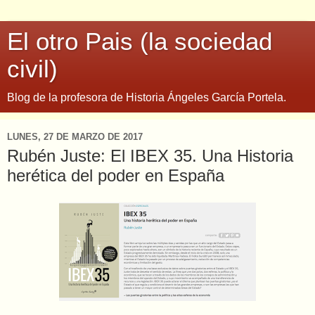
El otro Pais (la sociedad
civil)
Blog de la profesora de Historia Ángeles García Portela.
LUNES, 27 DE MARZO DE 2017
Rubén Juste: El IBEX 35. Una Historia
herética del poder en España