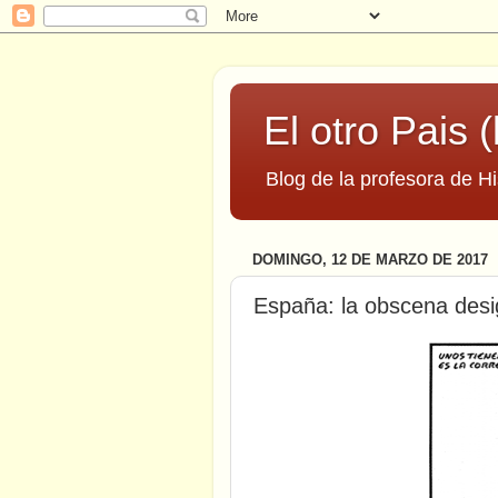
El otro Pais (
Blog de la profesora de Hi
DOMINGO, 12 DE MARZO DE 2017
España: la obscena des