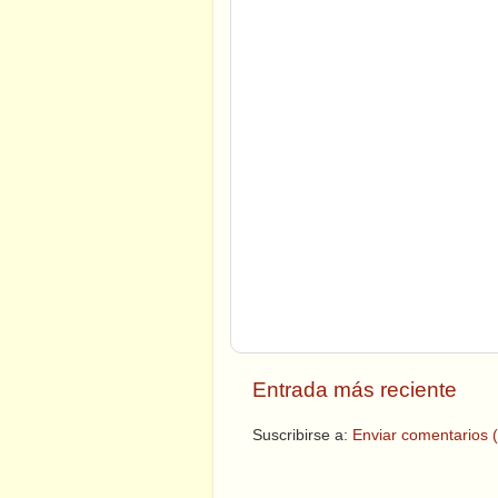
Entrada más reciente
Suscribirse a:
Enviar comentarios 