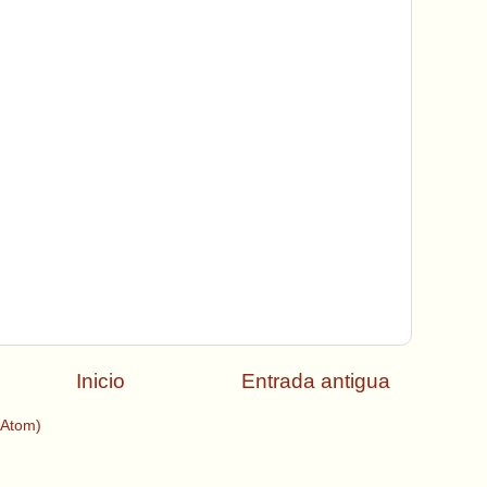
Inicio
Entrada antigua
(Atom)