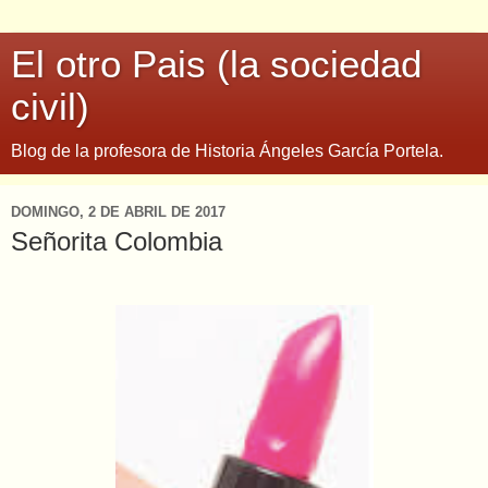
El otro Pais (la sociedad
civil)
Blog de la profesora de Historia Ángeles García Portela.
DOMINGO, 2 DE ABRIL DE 2017
Señorita Colombia