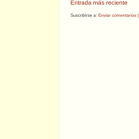
Entrada más reciente
Suscribirse a:
Enviar comentarios 