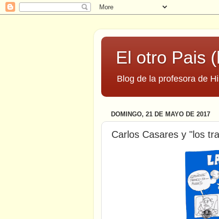
El otro Pais (
Blog de la profesora de Hi
DOMINGO, 21 DE MAYO DE 2017
Carlos Casares y "los tr