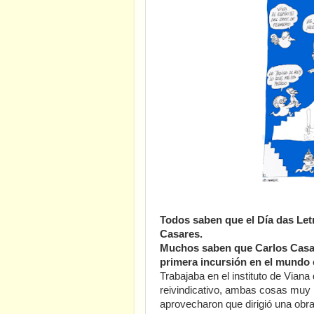
Todos saben que el Día das Let
Casares.
Muchos saben que Carlos Casar
primera incursión en el mundo 
Trabajaba en el instituto de Vian
reivindicativo, ambas cosas muy p
aprovecharon que dirigió una obra 