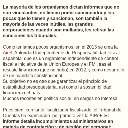
La mayoría de los organismos dictan informes que no
son vinculantes, no tienen poder sancionador y los
pocas que lo tienen y sancionan, son también la
mayoría de las veces inútiles, las grandes
corporaciones cuando son multadas, les retiran las
sanciones los tribunales.
Como teníamos pocos organismos, en el 2013 se crea la
Airef
, Autoridad Independiente de Responsabilidad Fiscal
española que es un organismo independiente de control
fiscal a iniciativa de la Unión Europea y el FMI, tras el
rescate financiero (que no hubo) en 2012, y como desarrollo
de un mandato constitucional.
Su objetivo no es otro que garantizar el principio de
estabilidad presupuestaria, así como la sostenibilidad
financiera del país.
Muchos recortes en política social, en cargos no interesa.
Pues bien, con tanto fiscalizador fiscalizado, el Tribunal de
Cuentas ha examinado por primera vez la AIReF.
El
informe detalla incumplimientos administrativos en
materia de contratación y de gestión del personal: