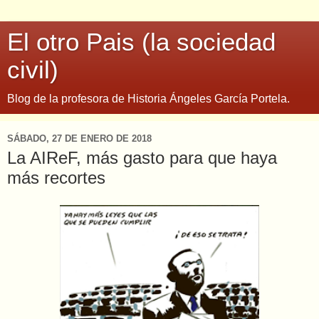
El otro Pais (la sociedad
civil)
Blog de la profesora de Historia Ángeles García Portela.
SÁBADO, 27 DE ENERO DE 2018
La AIReF, más gasto para que haya
más recortes