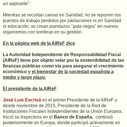
un aspirante”.
Mientras se recortan camas en Sanidad, no se reponen los
puestos de trabajo perdidos por jubilaciones ni en Sanidad
ni educación, se crean puestazos "pata negra" en nuevos
organismos con sombras en su gestión.
En la página web de la AIReF dice
La Autoridad Independiente de Responsabilidad Fiscal
(AIReF) tiene por objeto velar por la sostenibilidad de las
finanzas públicas como vía para asegurar el crecimiento
económico y
el bienestar de la sociedad española a
medio y largo plazo.
El presidente de la AIReF
José Luis Escrivá
es el primer Presidente de la AIReF y
desde noviembre de 2015, Presidente de la Red de
Instituciones Fiscales Independientes de la Unión Europea.
Inició su trayectoria en el
Banco de España,
continuó
posteriormente en Europa, donde participó activamente en