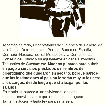
Tenemos de todo, Observatorios de Violencia de Género, de
la Infancia, Defensores del Pueblo, Banco de España,
Comisión Nacional de los Mercados y la Competencia,
Consejo de Estado y su equivalente en cada autonomía,
Tribunales de Cuentas etc.
Muchos puestos para cubrir,
en pago a servicios prestados o miembros del
bipartidismo que quedaron en secano, porque parece
que las instituciones al país no le serán muy útiles pero
a los cargos, desde luego que sí a juzgar por los
salarios.
Este país se parece a una vivienda llena de
electrodomésticos pero que no funciona ninguno.
Tanta institución y tanta ley para saltársela.