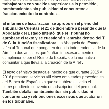
trabajadores con sueldos superiores a lo permitido,
nombramientos sin publicidad ni concurrencia,
fraccionamiento de contratos...
El informe de fiscalización se aprobó en el pleno del
Tribunal de Cuentas el 21 de diciembre a pesar de que la
Abogacía del Estado intentó que el Tribunal no
aprobase el texto y se cuestionó si entraba dentro del T
de C la función fiscalizadora.
La Abogacía del Estado
afea al Tribunal que ponga en duda la independencia de la
Airef en dos artículos que “dañan innecesariamente el
cumplimiento por el Reino de España de la normativa
comunitaria que lleva a la creación de la Airef”.
El texto definitivo destaca el hecho de que durante 2015 y
2016 prestaron servicios allí cinco empleados procedentes
del Banco de España sin que se hubiera suscrito el
correspondiente convenio de adscripción del personal.
También detalla nombramientos sin publicidad ni
concurrencia y retribuciones excesivas que acabaron
en los tribunales.