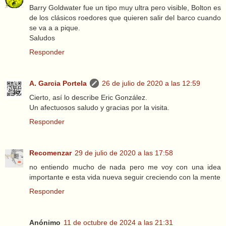
Barry Goldwater fue un tipo muy ultra pero visible, Bolton es
de los clásicos roedores que quieren salir del barco cuando
se va a a pique.
Saludos
Responder
A. Garcia Portela
26 de julio de 2020 a las 12:59
Cierto, así lo describe Eric González.
Un afectuosos saludo y gracias por la visita.
Responder
Recomenzar
29 de julio de 2020 a las 17:58
no entiendo mucho de nada pero me voy con una idea
importante e esta vida nueva seguir creciendo con la mente
Responder
Anónimo
11 de octubre de 2024 a las 21:31