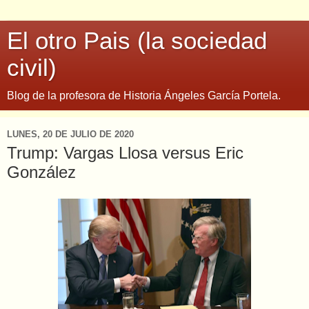
El otro Pais (la sociedad
civil)
Blog de la profesora de Historia Ángeles García Portela.
LUNES, 20 DE JULIO DE 2020
Trump: Vargas Llosa versus Eric
González