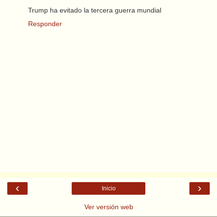
Trump ha evitado la tercera guerra mundial
Responder
‹
›
Inicio
Ver versión web