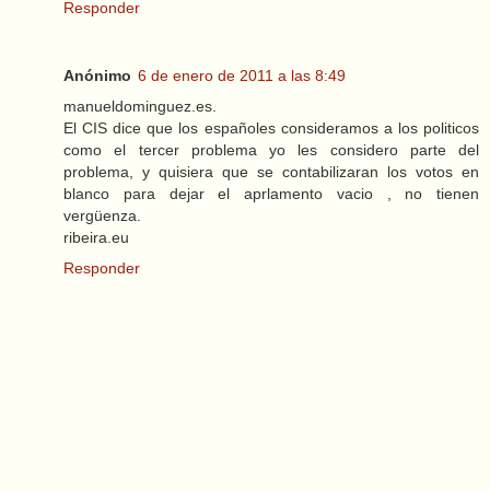
Responder
Anónimo
6 de enero de 2011 a las 8:49
manueldominguez.es.
El CIS dice que los españoles consideramos a los politicos
como el tercer problema yo les considero parte del
problema, y quisiera que se contabilizaran los votos en
blanco para dejar el aprlamento vacio , no tienen
vergüenza.
ribeira.eu
Responder