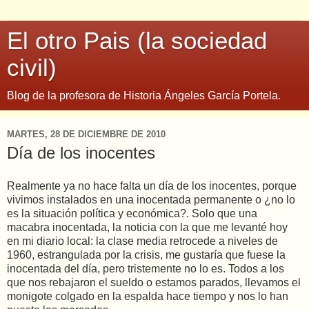
El otro Pais (la sociedad
civil)
Blog de la profesora de Historia Ángeles García Portela.
MARTES, 28 DE DICIEMBRE DE 2010
Día de los inocentes
Realmente ya no hace falta un día de los inocentes, porque
vivimos instalados en una inocentada permanente o ¿no lo
es la situación política y económica?. Solo que una
macabra inocentada, la noticia con la que me levanté hoy
en mi diario local: la clase media retrocede a niveles de
1960, estrangulada por la crisis, me gustaría que fuese la
inocentada del día, pero tristemente no lo es. Todos a los
que nos rebajaron el sueldo o estamos parados, llevamos el
monigote colgado en la espalda hace tiempo y nos lo han