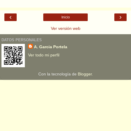
‹
›
Inicio
Ver versión web
DATOS PERSONALES
A. Garcia Portela
Ver todo mi perfil
Con la tecnología de
Blogger
.