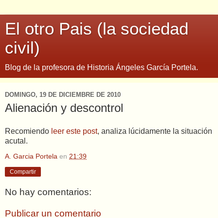
El otro Pais (la sociedad
civil)
Blog de la profesora de Historia Ángeles García Portela.
DOMINGO, 19 DE DICIEMBRE DE 2010
Alienación y descontrol
Recomiendo
leer este post
, analiza lúcidamente la situación
acutal.
A. Garcia Portela
en
21:39
Compartir
No hay comentarios:
Publicar un comentario