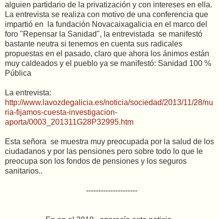
alguien partidario de la privatización y con intereses en ella.
La entrevista se realiza con motivo de una conferencia que
impartió en la fundación Novacaixagalicia en el marco del
foro "Repensar la Sanidad", la entrevistada se manifestó
bastante neutra si tenemos en cuenta sus radicales
propuestas en el pasado, claro que ahora los ánimos están
muy caldeados y el pueblo ya se manifestó: Sanidad 100 %
Pública
La entrevista:
http://www.lavozdegalicia.es/noticia/sociedad/2013/11/28/nu
ria-fijamos-cuesta-investigacion-
aporta/0003_201311G28P32995.htm
Esta señora se muestra muy preocupada por la salud de los
ciudadanos y por las pensiones pero sobre todo lo que le
preocupa son los fondos de pensiones y los seguros
sanitarios..
---------------------