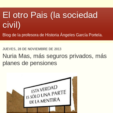
El otro Pais (la sociedad
civil)
Blog de la profesora de Historia Ángeles García Portela.
JUEVES, 28 DE NOVIEMBRE DE 2013
Nuria Mas, más seguros privados, más
planes de pensiones