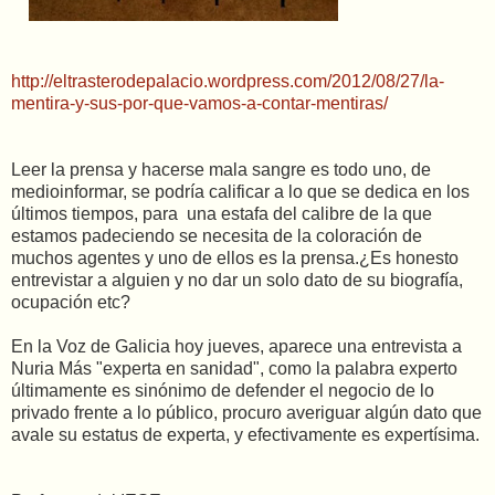
http://eltrasterodepalacio.wordpress.com/2012/08/27/la-
mentira-y-sus-por-que-vamos-a-contar-mentiras/
Leer la prensa y hacerse mala sangre es todo uno, de
medioinformar, se podría calificar a lo que se dedica en los
últimos tiempos, para una estafa del calibre de la que
estamos padeciendo se necesita de la coloración de
muchos agentes y uno de ellos es la prensa.¿Es honesto
entrevistar a alguien y no dar un solo dato de su biografía,
ocupación etc?
En la Voz de Galicia hoy jueves, aparece una entrevista a
Nuria Más "experta en sanidad", como la palabra experto
últimamente es sinónimo de defender el negocio de lo
privado frente a lo público, procuro averiguar algún dato que
avale su estatus de experta, y efectivamente es expertísima.