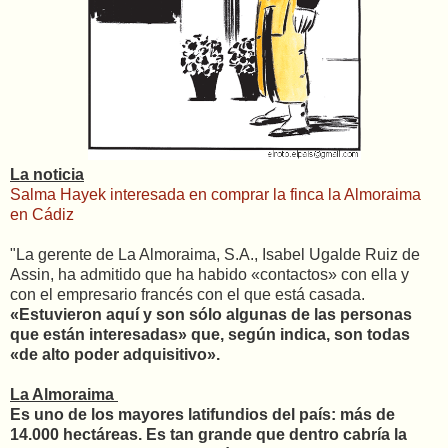
La noticia
Salma Hayek interesada en comprar la finca la Almoraima
en Cádiz
"La gerente de La Almoraima, S.A., Isabel Ugalde Ruiz de
Assin, ha admitido que ha habido «contactos» con ella y
con el empresario francés con el que está casada.
«Estuvieron aquí y son sólo algunas de las personas
que están interesadas» que, según indica, son todas
«de alto poder adquisitivo».
La Almoraima
Es uno de los mayores latifundios del país: más de
14.000 hectáreas. Es tan grande que dentro cabría la