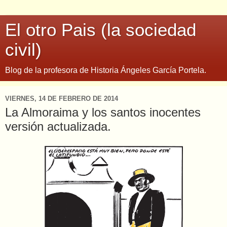
El otro Pais (la sociedad
civil)
Blog de la profesora de Historia Ángeles García Portela.
VIERNES, 14 DE FEBRERO DE 2014
La Almoraima y los santos inocentes
versión actualizada.