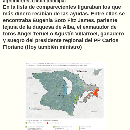
agricultores a título principal.
En la lista de comparecientes figuraban los que
más dinero recibían de las ayudas. Entre ellos se
encontraba Eugenia Soto Fitz James, pariente
lejana de la duquesa de Alba, el exmatador de
toros Angel Teruel o Agustín Villarroel, ganadero
y suegro del presidente regional del PP Carlos
Floriano (Hoy también ministro)