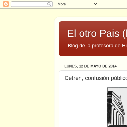
El otro Pais (
Blog de la profesora de Hi
LUNES, 12 DE MAYO DE 2014
Cetren, confusión públic