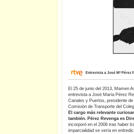
Entrevista a José Mª Pérez
El 25 de junio del 2013, Mamen As
entrevista a José María Pérez R
Canales y Puertos, presidente de
Comisión de Transporte del Coleg
El cargo más relevante curiosam
también. Pérez Revenga es Dire
incorporó en el 2006 tras haber 
imparcialidad se vería en entredi