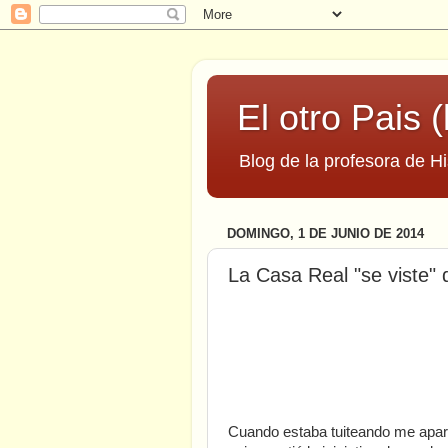
El otro Pais (
Blog de la profesora de Hi
DOMINGO, 1 DE JUNIO DE 2014
La Casa Real "se viste" d
Cuando estaba tuiteando me apar