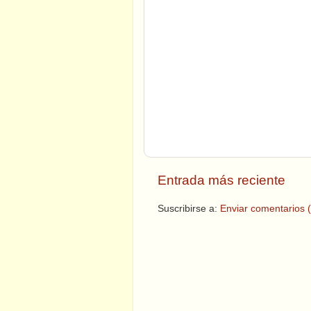
Entrada más reciente
Suscribirse a:
Enviar comentarios 