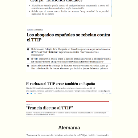
Alemania