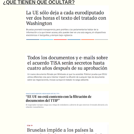
¿QUÉ TIENEN QUE OCULTAR?