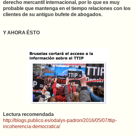
derecho mercantil internacional, por lo que es muy
probable que mantenga en el tiempo relaciones con los
clientes de su antiguo bufete de abogados.
Y AHORA ÉSTO
Lectura recomendada
http://blogs.publico.es/odalys-padron/2016/05/07/ttip-
incoherencia-democratica/