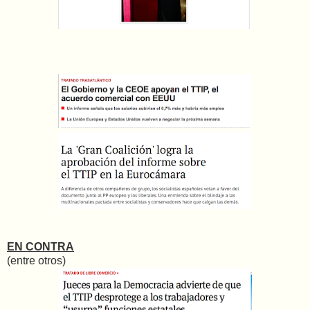
EN CONTRA
(entre otros)