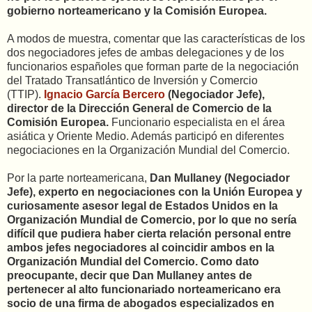
gobierno norteamericano y la Comisión Europea.
A modos de muestra, comentar que las características de los
dos negociadores jefes de ambas delegaciones y de los
funcionarios españoles que forman parte de la negociación
del Tratado Transatlántico de Inversión y Comercio
(TTIP).
Ignacio García Bercero
(Negociador Jefe),
director de la Dirección General de Comercio de la
Comisión Europea.
Funcionario especialista en el área
asiática y Oriente Medio. Además participó en diferentes
negociaciones en la Organización Mundial del Comercio.
Por la parte norteamericana,
Dan Mullaney (Negociador
Jefe), experto en negociaciones con la Unión Europea y
curiosamente asesor legal de Estados Unidos en la
Organización Mundial de Comercio, por lo que no sería
difícil que pudiera haber cierta relación personal entre
ambos jefes negociadores al coincidir ambos en la
Organización Mundial del Comercio. Como dato
preocupante, decir que Dan Mullaney antes de
pertenecer al alto funcionariado norteamericano era
socio de una firma de abogados especializados en