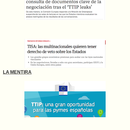
LA MENTIRA