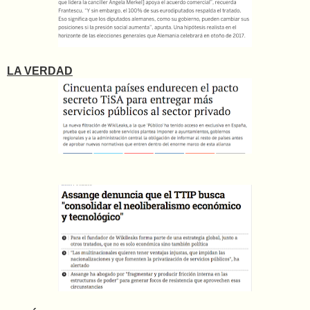
LA VERDAD