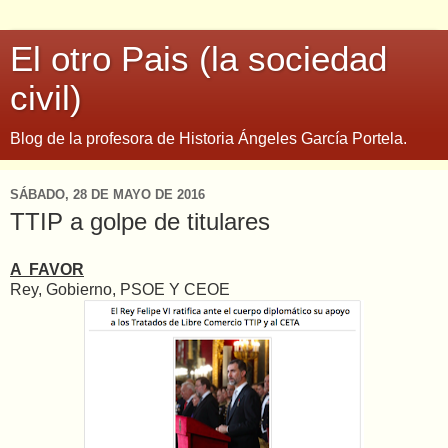
El otro Pais (la sociedad
civil)
Blog de la profesora de Historia Ángeles García Portela.
SÁBADO, 28 DE MAYO DE 2016
TTIP a golpe de titulares
A FAVOR
Rey, Gobierno, PSOE Y CEOE