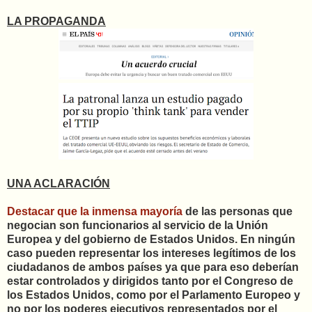
LA PROPAGANDA
UNA ACLARACIÓN
Destacar que la inmensa mayoría
de las personas que
negocian son funcionarios al servicio de la Unión
Europea y del gobierno de Estados Unidos. En ningún
caso pueden representar los intereses legítimos de los
ciudadanos de ambos países ya que para eso deberían
estar controlados y dirigidos tanto por el Congreso de
los Estados Unidos, como por el Parlamento Europeo y
no por los poderes ejecutivos representados por el