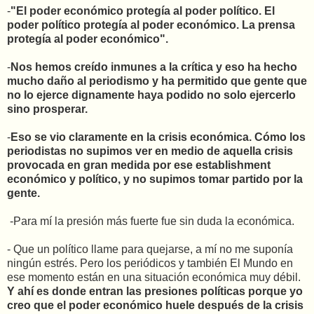
-
"El poder económico protegía al poder político. El
poder político protegía al poder económico. La prensa
protegía al poder económico".
-
Nos hemos creído inmunes a la crítica y eso ha hecho
mucho daño al periodismo y ha permitido que gente que
no lo ejerce dignamente haya podido no solo ejercerlo
sino prosperar.
-
Eso se vio claramente en la crisis económica. Cómo los
periodistas no supimos ver en medio de aquella crisis
provocada en gran medida por ese establishment
económico y político, y no supimos tomar partido por la
gente.
-Para mí la presión más fuerte fue sin duda la económica.
- Que un político llame para quejarse, a mí no me suponía
ningún estrés. Pero los periódicos y también El Mundo en
ese momento están en una situación económica muy débil.
Y ahí es donde entran las presiones políticas porque yo
creo que el poder económico huele después de la crisis