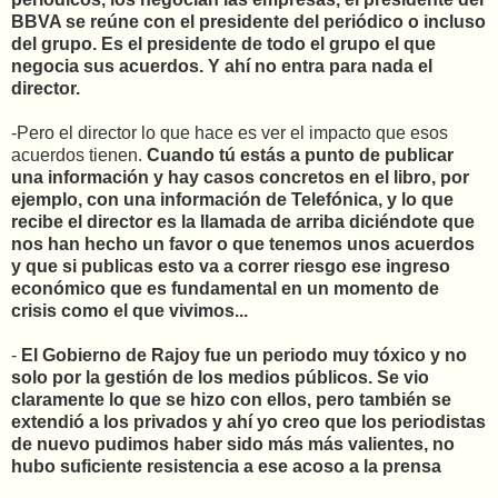
BBVA se reúne con el presidente del periódico o incluso
del grupo. Es el presidente de todo el grupo el que
negocia sus acuerdos. Y ahí no entra para nada el
director.
-Pero el director lo que hace es ver el impacto que esos
acuerdos tienen.
Cuando tú estás a punto de publicar
una información y hay casos concretos en el libro, por
ejemplo, con una información de Telefónica, y lo que
recibe el director es la llamada de arriba diciéndote que
nos han hecho un favor o que tenemos unos acuerdos
y que si publicas esto va a correr riesgo ese ingreso
económico que es fundamental en un momento de
crisis como el que vivimos...
-
El Gobierno de Rajoy fue un periodo muy tóxico y no
solo por la gestión de los medios públicos. Se vio
claramente lo que se hizo con ellos, pero también se
extendió a los privados y ahí yo creo que los periodistas
de nuevo pudimos haber sido más más valientes, no
hubo suficiente resistencia a ese acoso a la prensa