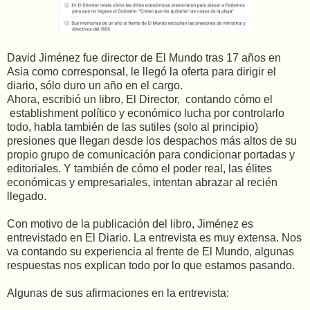
David Jiménez fue director de El Mundo tras 17 años en
Asia como corresponsal, le llegó la oferta para dirigir el
diario, sólo duro un año en el cargo.
Ahora, escribió un libro, El Director, contando cómo el
establishment político y económico lucha por controlarlo
todo, habla también de las sutiles (solo al principio)
presiones que llegan desde los despachos más altos de su
propio grupo de comunicación para condicionar portadas y
editoriales. Y también de cómo el poder real, las élites
económicas y empresariales, intentan abrazar al recién
llegado.
Con motivo de la publicación del libro, Jiménez es
entrevistado en El Diario. La entrevista es muy extensa. Nos
va contando su experiencia al frente de El Mundo, algunas
respuestas nos explican todo por lo que estamos pasando.
Algunas de sus afirmaciones en la entrevista: