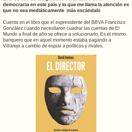
democracia en este país y lo que me llama la atención es
que no sea mediáticamente más escándalo
Cuenta en el libro que el expresidente del BBVA Francisco
González cuando necesitaron cuadrar las cuentas de El
Mundo a final de año se ofrece a solucionarlo. Es el mismo
banquero que en aquel momento estaba pagando a
Villarejo a cambio de espiar a políticos y rivales.