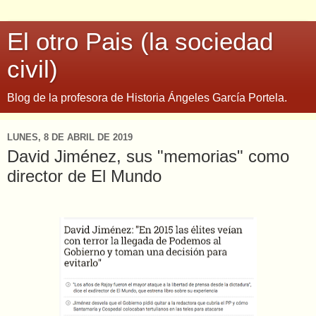
El otro Pais (la sociedad
civil)
Blog de la profesora de Historia Ángeles García Portela.
LUNES, 8 DE ABRIL DE 2019
David Jiménez, sus "memorias" como
director de El Mundo