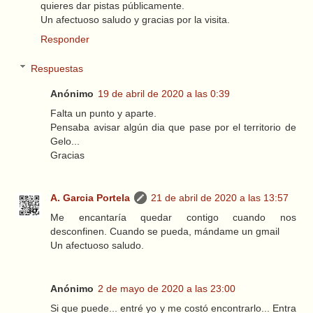
quieres dar pistas públicamente.
Un afectuoso saludo y gracias por la visita.
Responder
Respuestas
Anónimo
19 de abril de 2020 a las 0:39
Falta un punto y aparte.
Pensaba avisar algún dia que pase por el territorio de
Gelo...
Gracias
A. Garcia Portela
21 de abril de 2020 a las 13:57
Me encantaría quedar contigo cuando nos
desconfinen. Cuando se pueda, mándame un gmail
Un afectuoso saludo.
Anónimo
2 de mayo de 2020 a las 23:00
Si que puede... entré yo y me costó encontrarlo... Entra