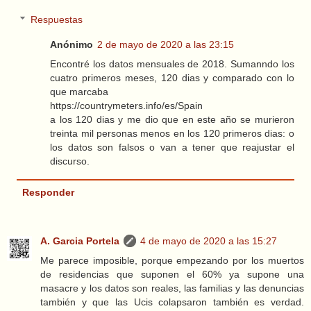
Respuestas
Anónimo
2 de mayo de 2020 a las 23:15
Encontré los datos mensuales de 2018. Sumanndo los
cuatro primeros meses, 120 dias y comparado con lo
que marcaba
https://countrymeters.info/es/Spain
a los 120 dias y me dio que en este año se murieron
treinta mil personas menos en los 120 primeros dias: o
los datos son falsos o van a tener que reajustar el
discurso.
Responder
A. Garcia Portela
4 de mayo de 2020 a las 15:27
Me parece imposible, porque empezando por los muertos
de residencias que suponen el 60% ya supone una
masacre y los datos son reales, las familias y las denuncias
también y que las Ucis colapsaron también es verdad.