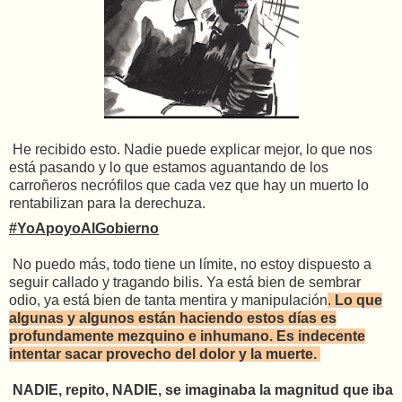
He recibido esto. Nadie puede explicar mejor, lo que nos
está pasando y lo que estamos aguantando de los
carroñeros necrófilos que cada vez que hay un muerto lo
rentabilizan para la derechuza.
#YoApoyoAlGobierno
No puedo más, todo tiene un límite, no estoy dispuesto a
seguir callado y tragando bilis. Ya está bien de sembrar
odio, ya está bien de tanta mentira y manipulación
.
Lo que
algunas y algunos están haciendo estos días es
profundamente mezquino e inhumano. Es indecente
intentar sacar provecho del dolor y la muerte.
NADIE, repito, NADIE, se imaginaba la magnitud que iba