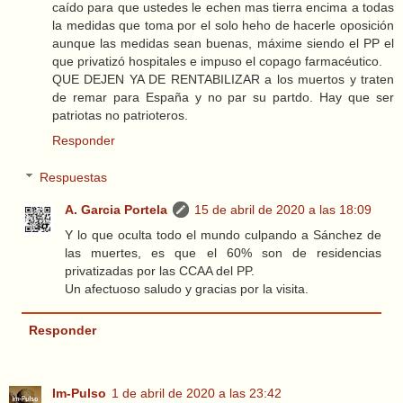
caído para que ustedes le echen mas tierra encima a todas
la medidas que toma por el solo heho de hacerle oposición
aunque las medidas sean buenas, máxime siendo el PP el
que privatizó hospitales e impuso el copago farmacéutico.
QUE DEJEN YA DE RENTABILIZAR a los muertos y traten
de remar para España y no par su partdo. Hay que ser
patriotas no patrioteros.
Responder
Respuestas
A. Garcia Portela
15 de abril de 2020 a las 18:09
Y lo que oculta todo el mundo culpando a Sánchez de
las muertes, es que el 60% son de residencias
privatizadas por las CCAA del PP.
Un afectuoso saludo y gracias por la visita.
Responder
Im-Pulso
1 de abril de 2020 a las 23:42