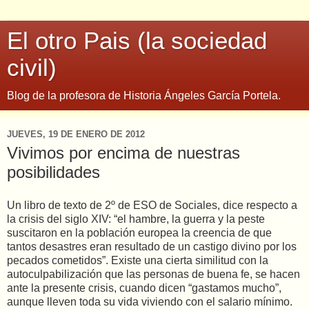
El otro Pais (la sociedad
civil)
Blog de la profesora de Historia Ángeles García Portela.
JUEVES, 19 DE ENERO DE 2012
Vivimos por encima de nuestras
posibilidades
Un libro de texto de 2º de ESO de Sociales, dice respecto a
la crisis del siglo XIV: “el hambre, la guerra y la peste
suscitaron en la población europea la creencia de que
tantos desastres eran resultado de un castigo divino por los
pecados cometidos”. Existe una cierta similitud con la
autoculpabilización que las personas de buena fe, se hacen
ante la presente crisis, cuando dicen “gastamos mucho”,
aunque lleven toda su vida viviendo con el salario mínimo.