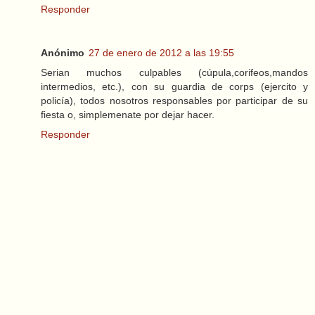
Responder
Anónimo
27 de enero de 2012 a las 19:55
Serian muchos culpables (cúpula,corifeos,mandos
intermedios, etc.), con su guardia de corps (ejercito y
policía), todos nosotros responsables por participar de su
fiesta o, simplemenate por dejar hacer.
Responder