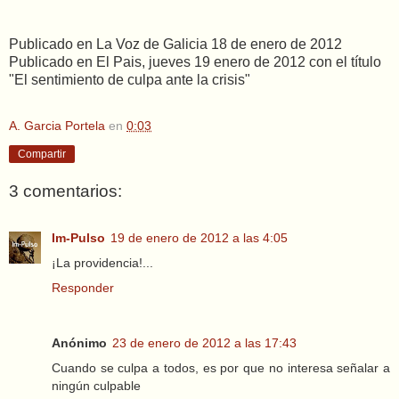
Publicado en La Voz de Galicia 18 de enero de 2012
Publicado en El Pais, jueves 19 enero de 2012 con el título
"El sentimiento de culpa ante la crisis"
A. Garcia Portela
en
0:03
Compartir
3 comentarios:
Im-Pulso
19 de enero de 2012 a las 4:05
¡La providencia!...
Responder
Anónimo
23 de enero de 2012 a las 17:43
Cuando se culpa a todos, es por que no interesa señalar a
ningún culpable