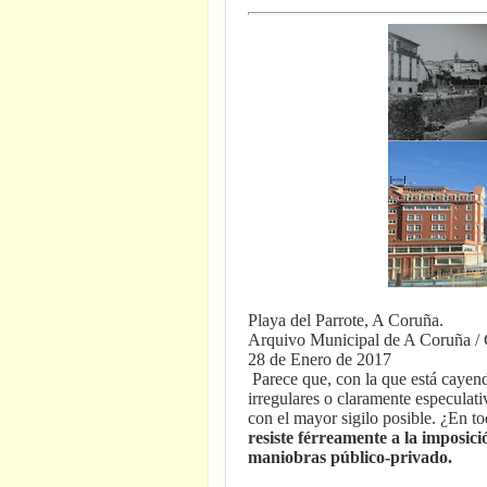
Playa del Parrote, A Coruña.
Arquivo Municipal de A Coruña / 
28 de Enero de 2017
Parece que, con la que está cayend
irregulares o claramente especulat
con el mayor sigilo posible. ¿En to
resiste férreamente a la imposici
maniobras público-privado.