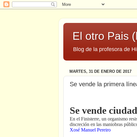
El otro Pais (
Blog de la profesora de Hi
MARTES, 31 DE ENERO DE 2017
Se vende la primera lín
Se vende ciudad
En el Finisterre, un organismo resi
discreción en las maniobras públic
Xosé Manuel Pereiro