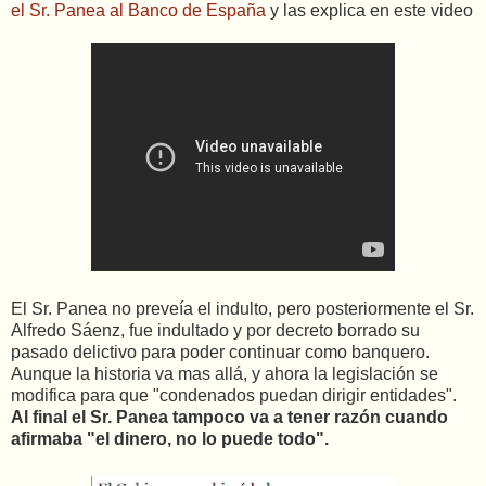
el Sr. Panea al Banco de España
y las explica en este video
El Sr. Panea no preveía el indulto, pero posteriormente el Sr.
Alfredo Sáenz, fue indultado y por decreto borrado su
pasado delictivo para poder continuar como banquero.
Aunque la historia va mas allá, y ahora la legislación se
modifica para que "condenados puedan dirigir entidades".
Al final el Sr. Panea tampoco va a tener razón cuando
afirmaba "el dinero, no lo puede todo".