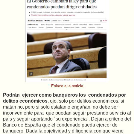
Enlace a la noticia
Podrán ejercer como banqueros los condenados por
delitos económicos
, ojo, solo por delitos económicos, si
matan no, pero si solo estafan o engañan, no debe ser
inconveniente para que puedan seguir prestando servicio al
país y seguir aportando "su experiencia". Dejan a criterio del
Banco de España que el condenado pueda ejercer de
banquero. Dada la objetividad y diligencia con que viene