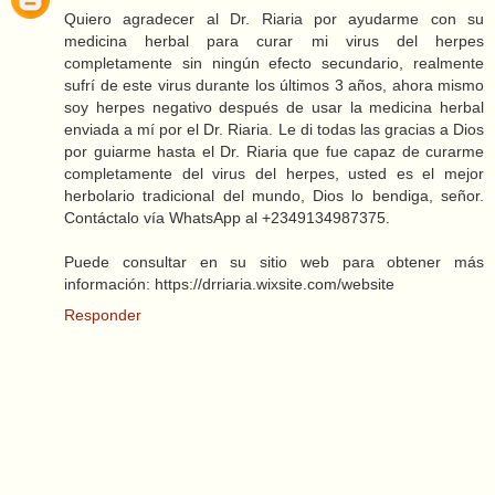
Quiero agradecer al Dr. Riaria por ayudarme con su
medicina herbal para curar mi virus del herpes
completamente sin ningún efecto secundario, realmente
sufrí de este virus durante los últimos 3 años, ahora mismo
soy herpes negativo después de usar la medicina herbal
enviada a mí por el Dr. Riaria. Le di todas las gracias a Dios
por guiarme hasta el Dr. Riaria que fue capaz de curarme
completamente del virus del herpes, usted es el mejor
herbolario tradicional del mundo, Dios lo bendiga, señor.
Contáctalo vía WhatsApp al +2349134987375.
Puede consultar en su sitio web para obtener más
información: https://drriaria.wixsite.com/website
Responder