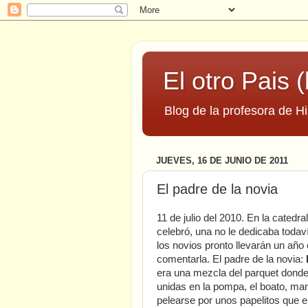
El otro Pais (
Blog de la profesora de Hi
JUEVES, 16 DE JUNIO DE 2011
El padre de la novia
11 de julio del 2010. En la cated
celebró, una no le dedicaba todav
los novios pronto llevarán un año 
comentarla. El padre de la novia:
era una mezcla del parquet donde 
unidas en la pompa, el boato, ma
pelearse por unos papelitos que 