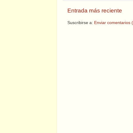
Entrada más reciente
Suscribirse a:
Enviar comentarios 