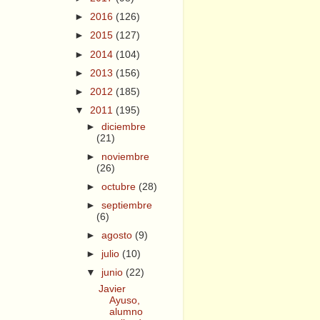
►
2016
(126)
►
2015
(127)
►
2014
(104)
►
2013
(156)
►
2012
(185)
▼
2011
(195)
►
diciembre
(21)
►
noviembre
(26)
►
octubre
(28)
►
septiembre
(6)
►
agosto
(9)
►
julio
(10)
▼
junio
(22)
Javier
Ayuso,
alumno