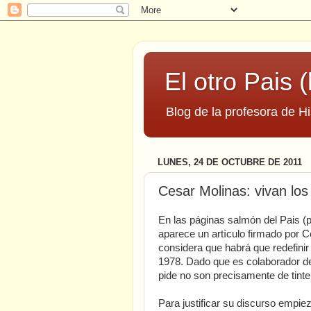
El otro Pais (
Blog de la profesora de Hi
LUNES, 24 DE OCTUBRE DE 2011
Cesar Molinas: vivan los
En las páginas salmón del Pais (p
aparece un artículo firmado por C
considera que habrá que redefinir
1978. Dado que es colaborador de
pide no son precisamente de tinte 
Para justificar su discurso empiez