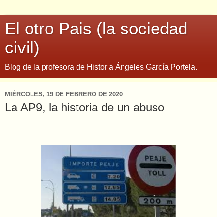
El otro Pais (la sociedad
civil)
Blog de la profesora de Historia Ángeles García Portela.
MIÉRCOLES, 19 DE FEBRERO DE 2020
La AP9, la historia de un abuso