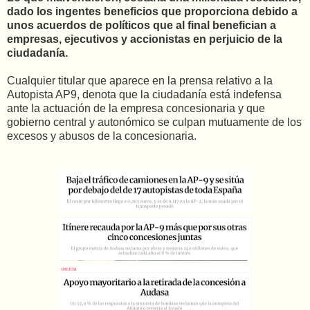
dado los ingentes beneficios que proporciona debido a
unos acuerdos de políticos que al final benefician a
empresas, ejecutivos y accionistas en perjuicio de la
ciudadanía.
Cualquier titular que aparece en la prensa relativo a la
Autopista AP9, denota que la ciudadanía está indefensa
ante la actuación de la empresa concesionaria y que
gobierno central y autonómico se culpan mutuamente de los
excesos y abusos de la concesionaria.