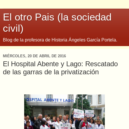
El otro Pais (la sociedad
civil)
Blog de la profesora de Historia Ángeles García Portela.
MIÉRCOLES, 20 DE ABRIL DE 2016
El Hospital Abente y Lago: Rescatado
de las garras de la privatización