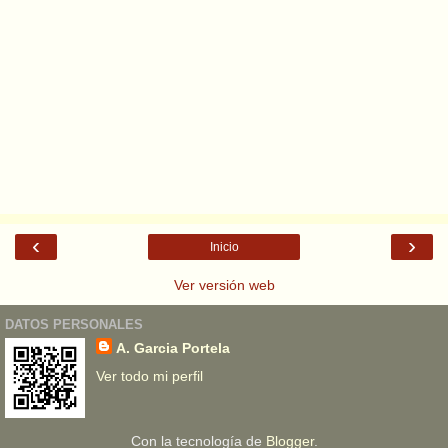
‹
›
Inicio
Ver versión web
DATOS PERSONALES
A. Garcia Portela
Ver todo mi perfil
Con la tecnología de
Blogger
.