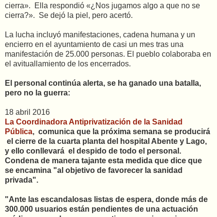
cierra». Ella respondió «¿Nos jugamos algo a que no se
cierra?». Se dejó la piel, pero acertó.
La lucha incluyó manifestaciones, cadena humana y un
encierro en el ayuntamiento de casi un mes tras una
manifestación de 25.000 personas. El pueblo colaboraba en
el avituallamiento de los encerrados.
El personal continúa alerta, se ha ganado una batalla,
pero no la guerra:
18 abril 2016
La Coordinadora Antiprivatización de la Sanidad
Pública
, comunica que la próxima semana se producirá
el cierre de la cuarta planta del hospital Abente y Lago,
y ello conllevará el despido de todo el personal.
Condena de manera tajante esta medida que dice que
se encamina "al objetivo de favorecer la sanidad
privada".
"Ante las escandalosas listas de espera, donde más de
300.000 usuarios están pendientes de una actuación