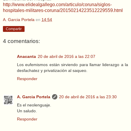
http://www.elidealgallego.com/articulo/coruna/siglos-
hospitales-militares-coruna/20150214223512229559.html
A. Garcia Portela
en
14:54
Compartir
4 comentarios:
Anacanta
20 de abril de 2016 a las 22:07
Los eufemismos están sirviendo para llamar liderazgo a la
desfachatez y privatización al saqueo.
Responder
A. Garcia Portela
20 de abril de 2016 a las 23:30
Es el neolenguaje.
Un saludo.
Responder