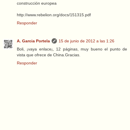
construcción europea
http://www.rebelion.org/docs/151315.pdf
Responder
A. Garcia Portela
15 de junio de 2012 a las 1:26
Boli, ¡vaya enlace¡, 12 páginas, muy bueno el punto de
vista que ofrece de China.Gracias.
Responder