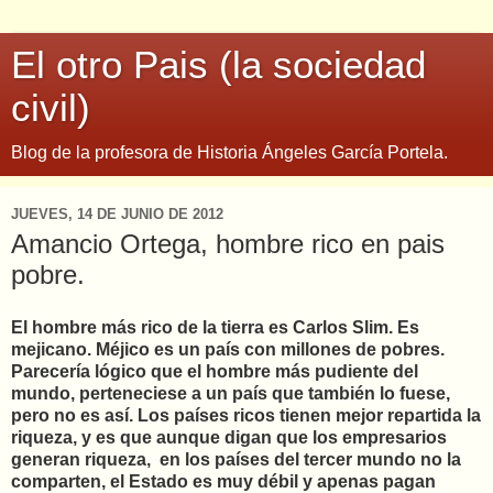
El otro Pais (la sociedad
civil)
Blog de la profesora de Historia Ángeles García Portela.
JUEVES, 14 DE JUNIO DE 2012
Amancio Ortega, hombre rico en pais
pobre.
El hombre más rico de la tierra es Carlos Slim. Es
mejicano. Méjico es un país con millones de pobres.
Parecería lógico que el hombre más pudiente del
mundo, perteneciese a un país que también lo fuese,
pero no es así. Los países ricos tienen mejor repartida la
riqueza, y es que aunque digan que los empresarios
generan riqueza,
en los países del tercer mundo no la
comparten, el Estado es muy débil y apenas pagan